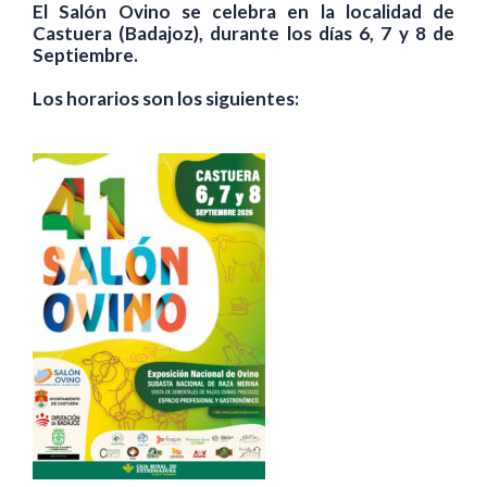
El Salón Ovino se celebra en la localidad de
Castuera (Badajoz), durante los días 6, 7 y 8 de
Septiembre.
Los horarios son los siguientes: