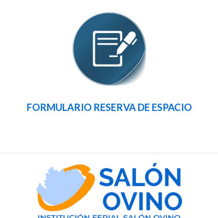
FORMULARIO RESERVA DE ESPACIO